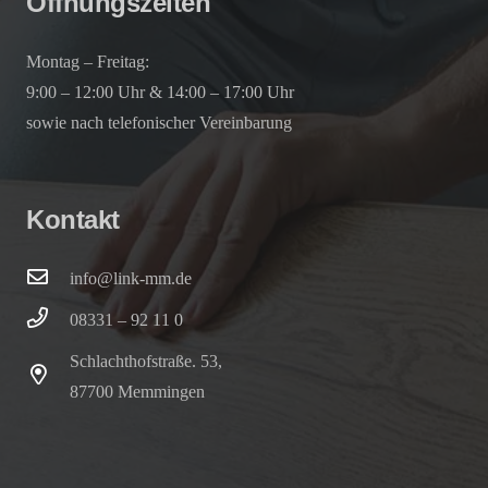
Öffnungszeiten
Montag – Freitag:
9:00 – 12:00 Uhr & 14:00 – 17:00 Uhr
sowie nach telefonischer Vereinbarung
Kontakt
info@link-mm.de
08331 – 92 11 0
Schlachthofstraße. 53,
87700 Memmingen