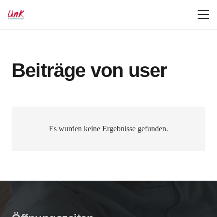
Beiträge von user
Es wurden keine Ergebnisse gefunden.